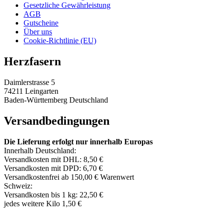
Gesetzliche Gewährleistung
AGB
Gutscheine
Über uns
Cookie-Richtlinie (EU)
Herzfasern
Daimlerstrasse 5
74211 Leingarten
Baden-Württemberg Deutschland
Versandbedingungen
Die Lieferung erfolgt nur innerhalb Europas
Innerhalb Deutschland:
Versandkosten mit DHL: 8,50 €
Versandkosten mit DPD: 6,70 €
Versandkostenfrei ab 150,00 € Warenwert
Schweiz:
Versandkosten bis 1 kg: 22,50 €
jedes weitere Kilo 1,50 €