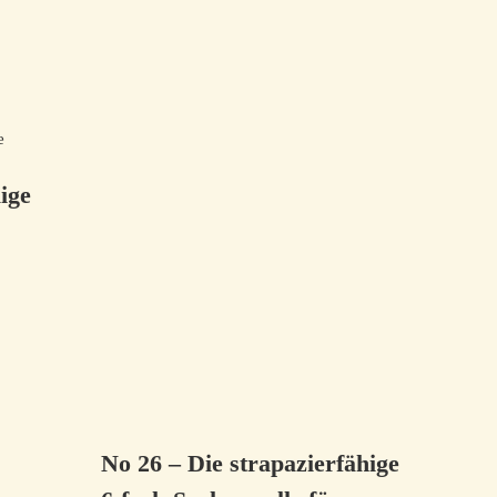
ige
No 26 – Die strapazierfähige