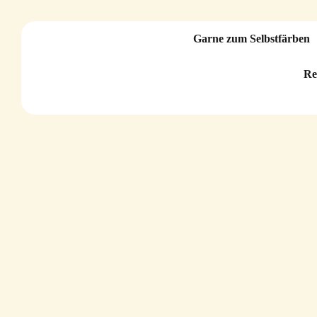
Garne zum Selbstfärben
Re