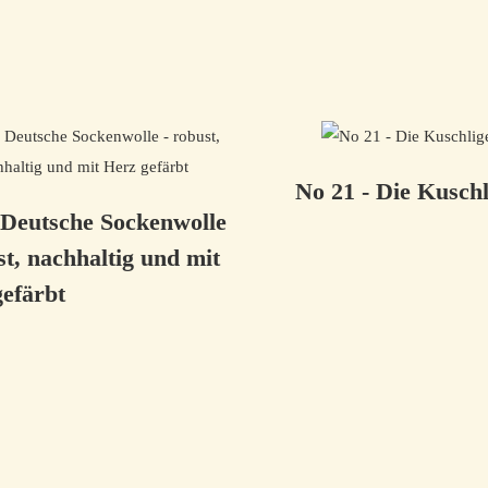
No 21 - Die Kuschl
 Deutsche Sockenwolle
st, nachhaltig und mit
efärbt