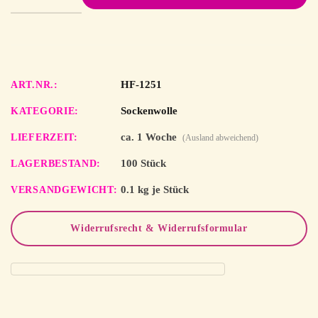
HF-1251
ART.NR.
Sockenwolle
KATEGORIE
ca. 1 Woche
LIEFERZEIT
(Ausland abweichend)
100 Stück
LAGERBESTAND
0.1 kg je Stück
VERSANDGEWICHT
Widerrufsrecht & Widerrufsformular