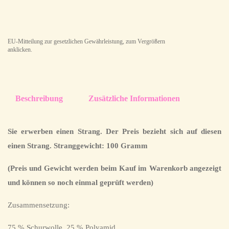
EU-Mitteilung zur gesetzlichen Gewährleistung, zum Vergrößern
anklicken.
Beschreibung
Zusätzliche Informationen
Sie erwerben einen Strang. Der Preis bezieht sich auf diesen
einen Strang. Stranggewicht: 100 Gramm
(Preis und Gewicht werden beim Kauf im Warenkorb angezeigt
und können so noch einmal geprüft werden)
Zusammensetzung:
75 % Schurwolle, 25 % Polyamid,