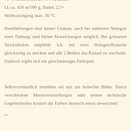
LL ca. 420 m/100 g, Nadel: 2,5+
Wollwaschgang max. 30 °C
Handfärbungen sind immer Unikate, auch bei mehreren Strängen
einer Färbung sind kleine Abweichungen möglich. Bei grösseren
Strickstücken empfehle ich, mit zwei Strängen/Knäueln
gleichzeitig zu stricken und alle 2 Reihen das Knäuel zu wechseln.
Dadurch ergibt sich ein gleichmässiges Farbspiel.
Selbstverständlich bemühen wir uns um farbechte Bilder. Durch
verschiedene Monitoreinstellungen oder andere technische
Gegebenheiten können die Farben dennoch etwas abweichen!
""