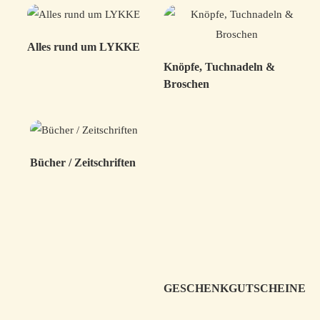
Alles rund um LYKKE
Knöpfe, Tuchnadeln &
Broschen
Bücher / Zeitschriften
GESCHENKGUTSCHEINE