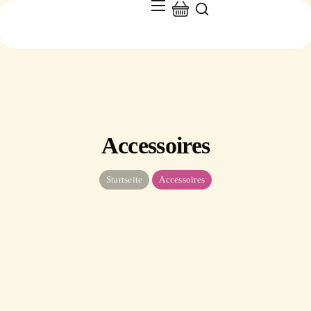
Accessoires
Startseite
Accessoires