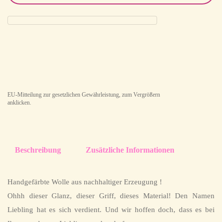
EU-Mitteilung zur gesetzlichen Gewährleistung, zum Vergrößern
anklicken.
Beschreibung
Zusätzliche Informationen
Handgefärbte Wolle aus nachhaltiger Erzeugung !
Ohhh dieser Glanz, dieser Griff, dieses Material! Den Namen
Liebling hat es sich verdient. Und wir hoffen doch, dass es bei