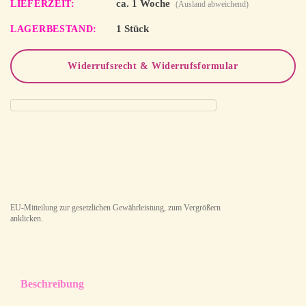
ca. 1 Woche
LIEFERZEIT
(Ausland abweichend)
1 Stück
LAGERBESTAND
Widerrufsrecht & Widerrufsformular
EU-Mitteilung zur gesetzlichen Gewährleistung, zum Vergrößern
anklicken.
Beschreibung