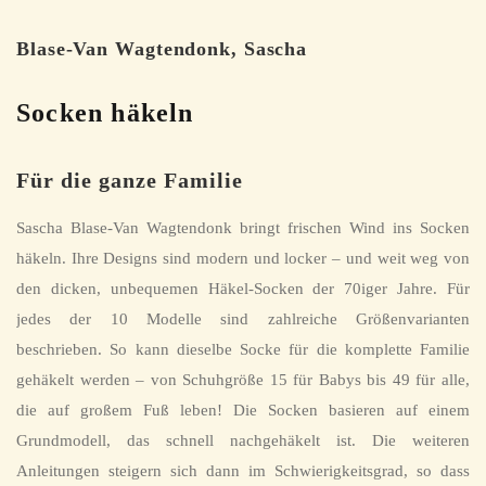
Blase-Van Wagtendonk, Sascha
Socken häkeln
Für die ganze Familie
Sascha Blase-Van Wagtendonk bringt frischen Wind ins Socken
häkeln. Ihre Designs sind modern und locker – und weit weg von
den dicken, unbequemen Häkel-Socken der 70iger Jahre. Für
jedes der 10 Modelle sind zahlreiche Größenvarianten
beschrieben. So kann dieselbe Socke für die komplette Familie
gehäkelt werden – von Schuhgröße 15 für Babys bis 49 für alle,
die auf großem Fuß leben! Die Socken basieren auf einem
Grundmodell, das schnell nachgehäkelt ist. Die weiteren
Anleitungen steigern sich dann im Schwierigkeitsgrad, so dass