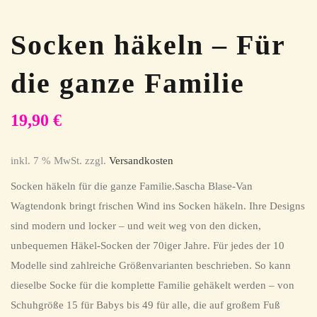
Socken häkeln – Für
die ganze Familie
19,90
€
inkl. 7 % MwSt.
zzgl.
Versandkosten
Socken häkeln für die ganze Familie.Sascha Blase-Van
Wagtendonk bringt frischen Wind ins Socken häkeln. Ihre Designs
sind modern und locker – und weit weg von den dicken,
unbequemen Häkel-Socken der 70iger Jahre. Für jedes der 10
Modelle sind zahlreiche Größenvarianten beschrieben. So kann
dieselbe Socke für die komplette Familie gehäkelt werden – von
Schuhgröße 15 für Babys bis 49 für alle, die auf großem Fuß