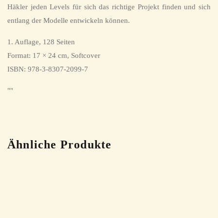
Häkler jeden Levels für sich das richtige Projekt finden und sich
entlang der Modelle entwickeln können.
1. Auflage, 128 Seiten
Format: 17 × 24 cm, Softcover
ISBN: 978-3-8307-2099-7
""
Ähnliche Produkte